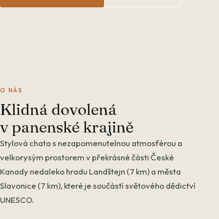
O NÁS
Klidná dovolená
v panenské krajině
Stylová chata s nezapomenutelnou atmosférou a
velkorysým prostorem v překrásné části České
Kanady nedaleko hradu Landštejn (7 km) a města
Slavonice (7 km), které je součástí světového dědictví
UNESCO.